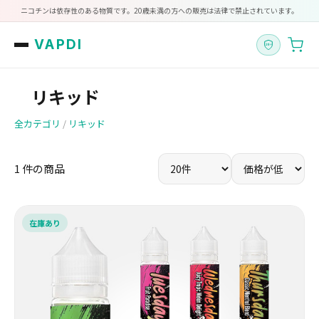
ニコチンは依存性のある物質です。20歳未満の方への販売は法律で禁止されています。
VAPDI
リキッド
全カテゴリ
/
リキッド
1 件の商品
在庫あり