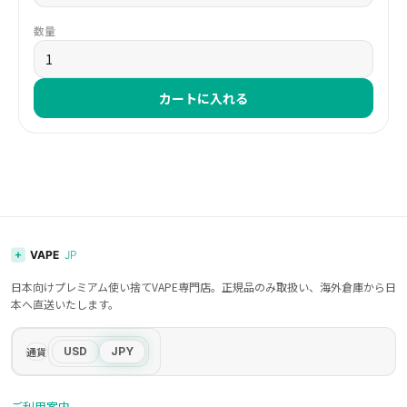
数量
カートに入れる
日本向けプレミアム使い捨てVAPE専門店。正規品のみ取扱い、海外倉庫から日
本へ直送いたします。
通貨
USD
JPY
ご利用案内