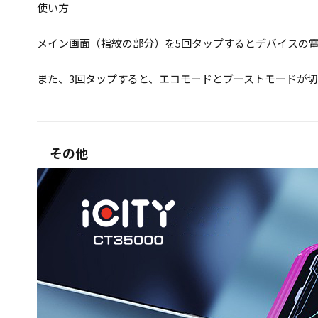
使い方
メイン画面（指紋の部分）を5回タップするとデバイスの
また、3回タップすると、エコモードとブーストモードが
その他