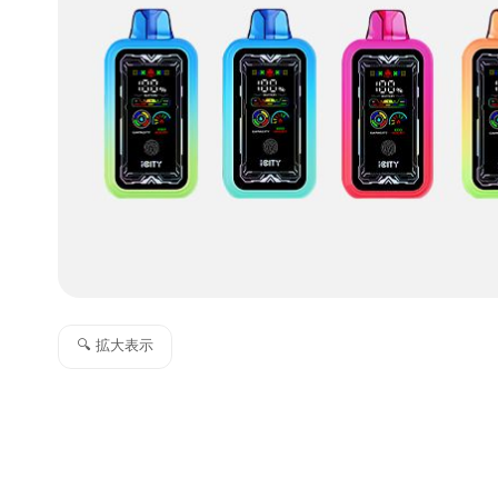
🔍 拡大表示