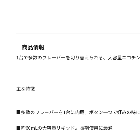
商品情報
1台で多数のフレーバーを切り替えられる、大容量ニコチン
主な特徴
■多数のフレーバーを1台に内蔵。ボタン一つで好みの味
■約60mLの大容量リキッド。長期使用に最適