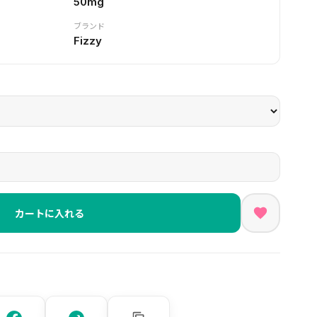
50mg
ブランド
Fizzy
カートに入れる