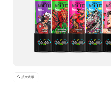
🔍 拡大表示