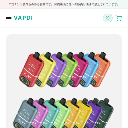
ニコチンは依存性のある物質です。20歳未満の方への販売は法律で禁止されています。
VAPDI