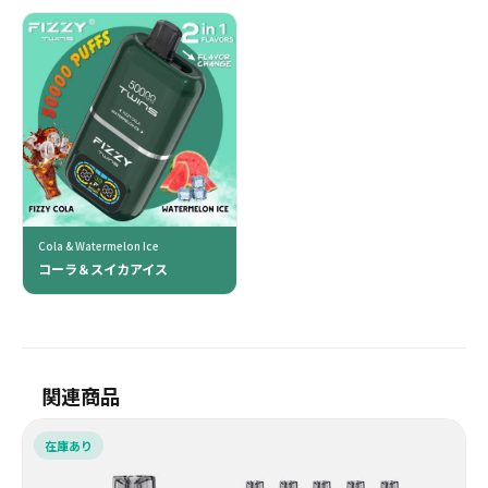
Cola & Watermelon Ice
コーラ＆スイカアイス
関連商品
在庫あり