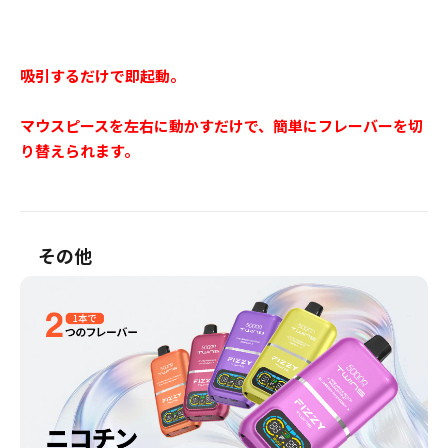
吸引するだけで即起動。
マウスピースを左右に動かすだけで、簡単にフレーバーを切
り替えられます。
その他