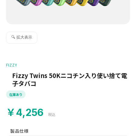
🔍 拡大表示
FIZZY
Fizzy Twins 50Kニコチン入り使い捨て電
子タバコ
在庫あり
￥4,256
税込
製品仕様