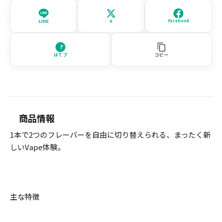
LINE
X
Facebook
はてブ
コピー
商品情報
1本で2つのフレーバーを自由に切り替えられる、まったく新
しいVape体験。
主な特徴