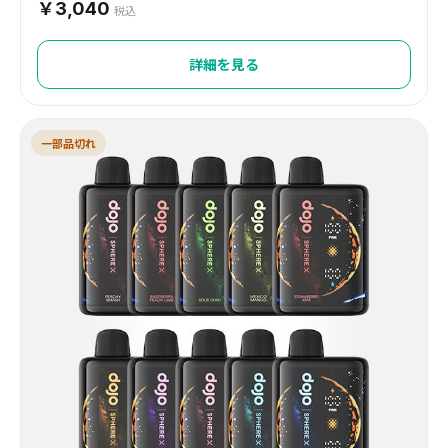
￥3,040
税込
詳細を見る
一部品切れ