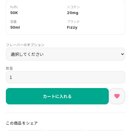
Puffs
ニコチン
50K
20mg
容量
ブランド
50ml
Fizzy
フレーバーのオプション
数量
カートに入れる
この商品をシェア